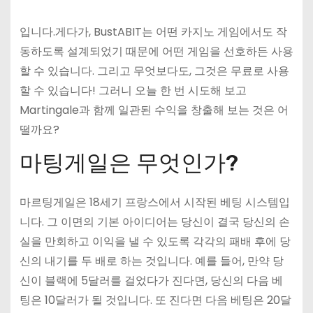
입니다.게다가, BustABIT는 어떤 카지노 게임에서도 작
동하도록 설계되었기 때문에 어떤 게임을 선호하든 사용
할 수 있습니다. 그리고 무엇보다도, 그것은 무료로 사용
할 수 있습니다! 그러니 오늘 한 번 시도해 보고
Martingale과 함께 일관된 수익을 창출해 보는 것은 어
떨까요?
마팅게일은 무엇인가?
마르팅게일은 18세기 프랑스에서 시작된 베팅 시스템입
니다. 그 이면의 기본 아이디어는 당신이 결국 당신의 손
실을 만회하고 이익을 낼 수 있도록 각각의 패배 후에 당
신의 내기를 두 배로 하는 것입니다. 예를 들어, 만약 당
신이 블랙에 5달러를 걸었다가 진다면, 당신의 다음 베
팅은 10달러가 될 것입니다. 또 진다면 다음 베팅은 20달