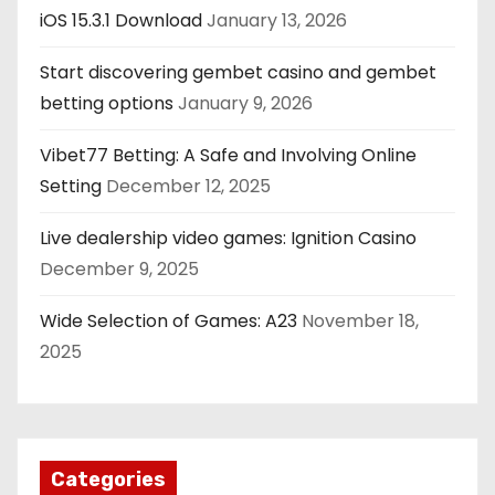
iOS 15.3.1 Download
January 13, 2026
Start discovering gembet casino and gembet
betting options
January 9, 2026
Vibet77 Betting: A Safe and Involving Online
Setting
December 12, 2025
Live dealership video games: Ignition Casino
December 9, 2025
Wide Selection of Games: A23
November 18,
2025
Categories