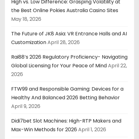
High vs. Low Difference: Grasping Volatility at
the Best Online Pokies Australia Casino Sites
May 18, 2026
The Future of JK8 Asia: VR Entrance Halls and AI
Customization
April 28, 2026
Rai88’s 2026 Regulatory Proficiency- Navigating
Global Licensing for Your Peace of Mind
April 22,
2026
FTW99 and Responsible Gaming: Devices for a
Healthy And Balanced 2026 Betting Behavior
April 9, 2026
Didi7bet Slot Machines: High-RTP Makers and
Max-Win Methods for 2026
April 1, 2026