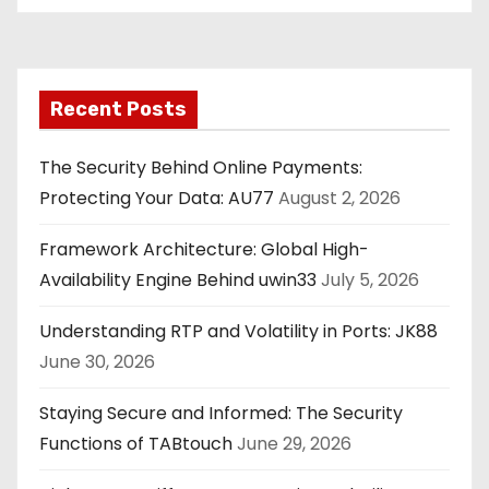
Recent Posts
The Security Behind Online Payments:
Protecting Your Data: AU77
August 2, 2026
Framework Architecture: Global High-
Availability Engine Behind uwin33
July 5, 2026
Understanding RTP and Volatility in Ports: JK88
June 30, 2026
Staying Secure and Informed: The Security
Functions of TABtouch
June 29, 2026