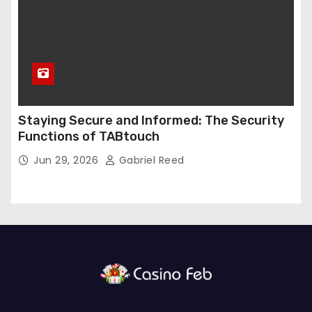
Staying Secure and Informed: The Security
Functions of TABtouch
Jun 29, 2026
Gabriel Reed