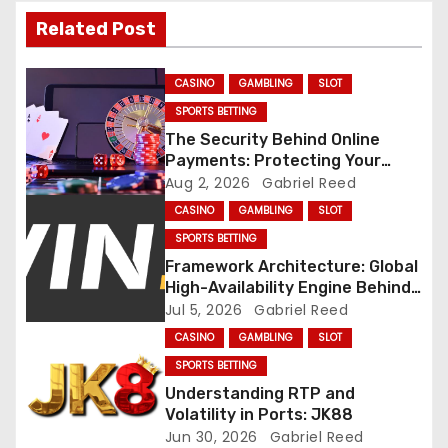
v
Related Post
i
g
CASINO
GAMBLING
SLOT
SPORTS BETTING
a
The Security Behind Online
Payments: Protecting Your
t
Data: AU77
Aug 2, 2026
Gabriel Reed
i
CASINO
GAMBLING
SLOT
SPORTS BETTING
o
Framework Architecture: Global
n
High-Availability Engine Behind
uwin33
Jul 5, 2026
Gabriel Reed
CASINO
GAMBLING
SLOT
SPORTS BETTING
Understanding RTP and
Volatility in Ports: JK88
Jun 30, 2026
Gabriel Reed