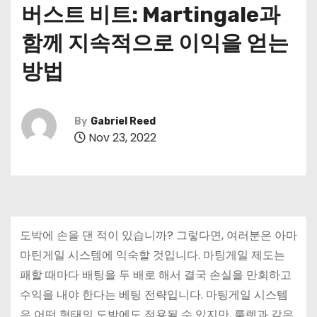
버스트 비트: Martingale과
함께 지속적으로 이익을 얻는
방법
By
Gabriel Reed
Nov 23, 2022
도박에 손을 댄 적이 있습니까? 그렇다면, 여러분은 아마
마틴게일 시스템에 익숙할 것입니다. 마팅게일 제도는
패할 때마다 배팅을 두 배로 해서 결국 손실을 만회하고
수익을 내야 한다는 베팅 전략입니다. 마팅게일 시스템
은 어떤 형태의 도박에도 적용될 수 있지만, 룰렛과 같은